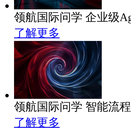
领航国际问学 企业级Ag
了解更多
领航国际问学 智能流
了解更多