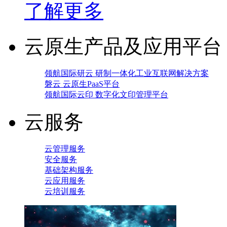
了解更多
云原生产品及应用平台
领航国际研云 研制一体化工业互联网解决方案
磐云 云原生PaaS平台
领航国际云印 数字化文印管理平台
云服务
云管理服务
安全服务
基础架构服务
云应用服务
云培训服务