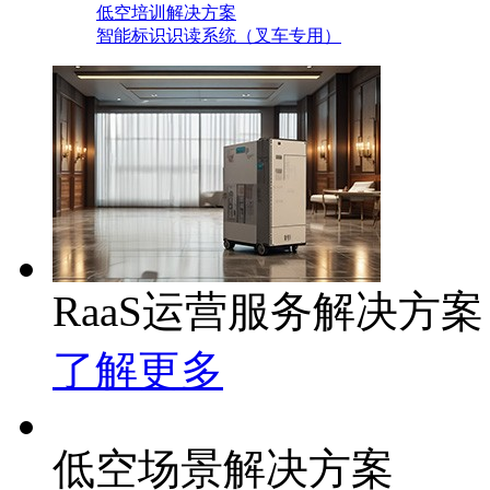
低空培训解决方案
智能标识识读系统（叉车专用）
RaaS运营服务解决方案
了解更多
低空场景解决方案