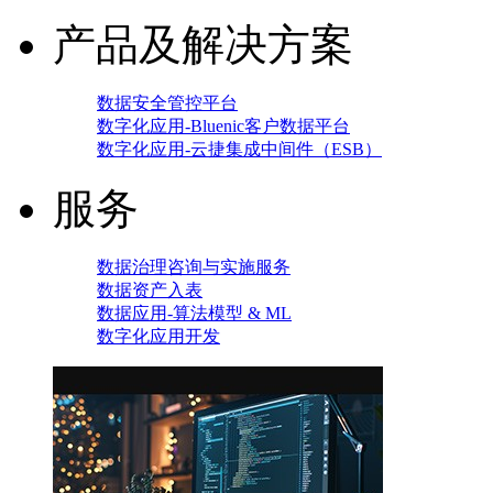
产品及解决方案
数据安全管控平台
数字化应用-Bluenic客户数据平台
数字化应用-云捷集成中间件（ESB）
服务
数据治理咨询与实施服务
数据资产入表
数据应用-算法模型 & ML
数字化应用开发