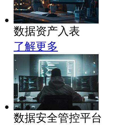
数据资产入表
了解更多
数据安全管控平台