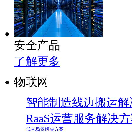
安全产品
了解更多
物联网
智能制造线边搬运解
RaaS运营服务解决
低空场景解决方案