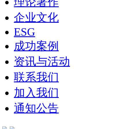
理论著作
企业文化
ESG
成功案例
资讯与活动
联系我们
加入我们
通知公告