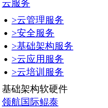
云服务
>云管理服务
>安全服务
>基础架构服务
>云应用服务
>云培训服务
基础架构软硬件
领航国际鲲泰