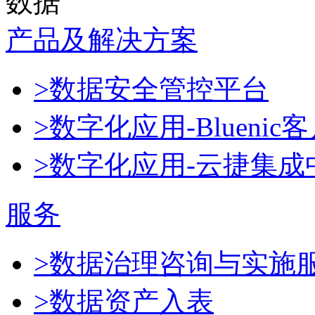
数据
产品及解决方案
>数据安全管控平台
>数字化应用-Blueni
>数字化应用-云捷集成
服务
>数据治理咨询与实施
>数据资产入表