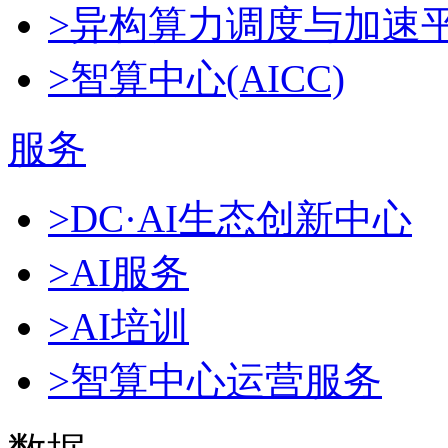
>异构算力调度与加速
>智算中心(AICC)
服务
>DC·AI生态创新中心
>AI服务
>AI培训
>智算中心运营服务