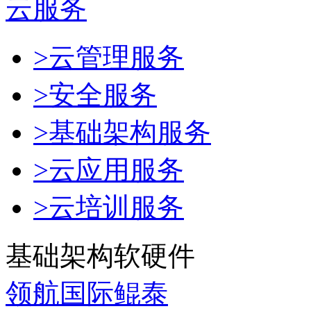
云服务
>云管理服务
>安全服务
>基础架构服务
>云应用服务
>云培训服务
基础架构软硬件
领航国际鲲泰