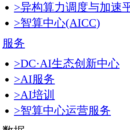
>异构算力调度与加速
>智算中心(AICC)
服务
>DC·AI生态创新中心
>AI服务
>AI培训
>智算中心运营服务