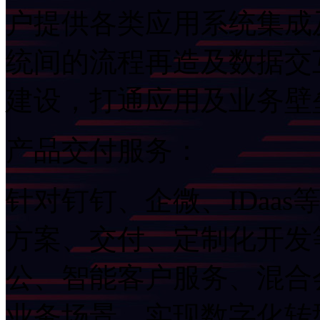
户提供各类应用系统集成及
统间的流程再造及数据交互
建设，打通应用及业务
产品交付服务：
针对钉钉、企微、ID
方案、交付、定制化
公、智能客户服务、混
业务场景，实现数字化