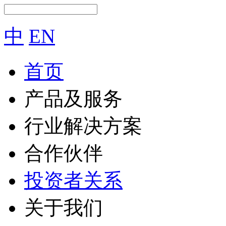
中
EN
首页
产品及服务
行业解决方案
合作伙伴
投资者关系
关于我们